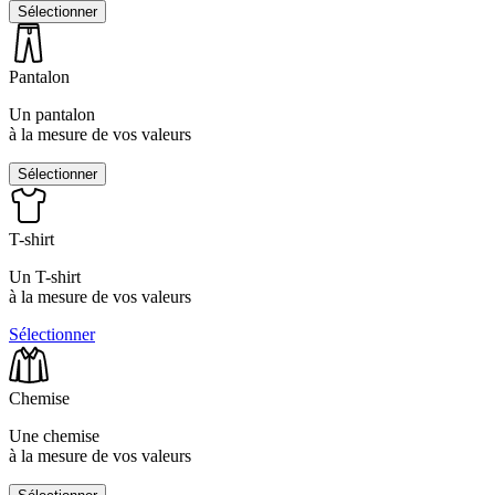
Sélectionner
Pantalon
Un pantalon
à la mesure de vos valeurs
Sélectionner
T-shirt
Un T-shirt
à la mesure de vos valeurs
Sélectionner
Chemise
Une chemise
à la mesure de vos valeurs