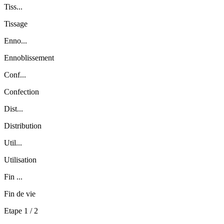
Tiss...
Tissage
Enno...
Ennoblissement
Conf...
Confection
Dist...
Distribution
Util...
Utilisation
Fin ...
Fin de vie
Etape
1
/
2