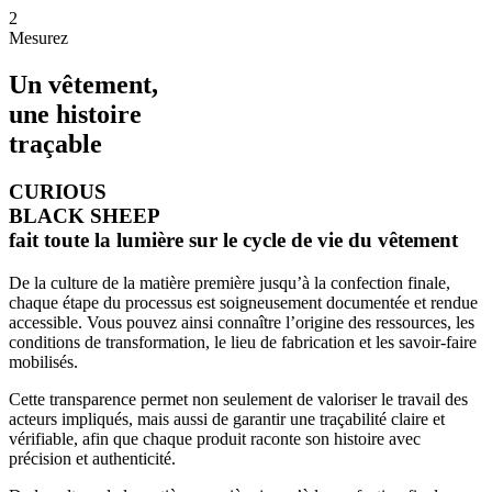
2
Mesurez
Un vêtement,
une histoire
traçable
CURIOUS
BLACK SHEEP
fait toute la lumière sur le cycle de vie du vêtement
De la culture de la matière première jusqu’à la confection finale,
chaque étape du processus est soigneusement documentée et rendue
accessible. Vous pouvez ainsi connaître l’origine des ressources, les
conditions de transformation, le lieu de fabrication et les savoir-faire
mobilisés.
Cette transparence permet non seulement de valoriser le travail des
acteurs impliqués, mais aussi de garantir une traçabilité claire et
vérifiable, afin que chaque produit raconte son histoire avec
précision et authenticité.