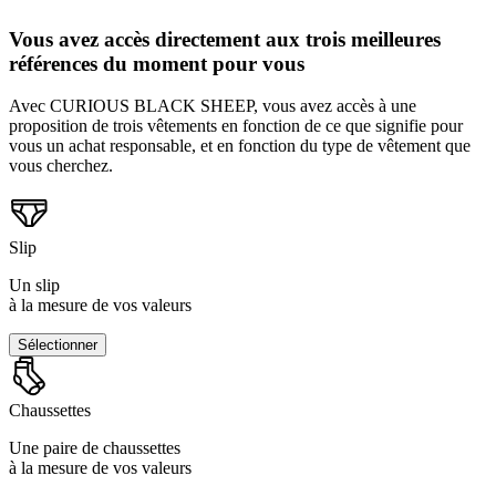
Vous avez accès directement aux trois meilleures
références du moment pour vous
Avec CURIOUS BLACK SHEEP, vous avez accès à une
proposition de trois vêtements en fonction de ce que signifie pour
vous un achat responsable, et en fonction du type de vêtement que
vous cherchez.
Slip
Un slip
à la mesure de vos valeurs
Sélectionner
Chaussettes
Une paire de chaussettes
à la mesure de vos valeurs