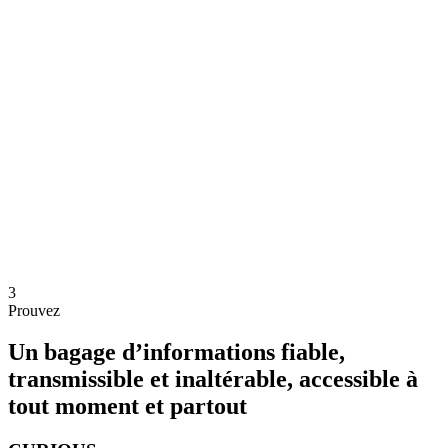
3
Prouvez
Un bagage d’informations fiable,
transmissible et inaltérable, accessible à
tout moment et partout