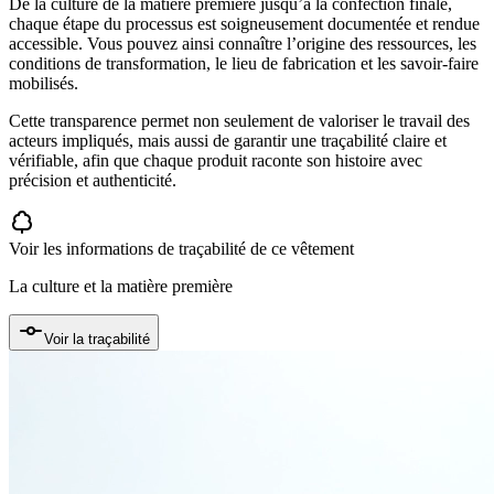
De la culture de la matière première jusqu’à la confection finale,
chaque étape du processus est soigneusement documentée et rendue
accessible. Vous pouvez ainsi connaître l’origine des ressources, les
conditions de transformation, le lieu de fabrication et les savoir-faire
mobilisés.
Cette transparence permet non seulement de valoriser le travail des
acteurs impliqués, mais aussi de garantir une traçabilité claire et
vérifiable, afin que chaque produit raconte son histoire avec
précision et authenticité.
Voir les informations de traçabilité de ce vêtement
La culture et la matière première
Voir la traçabilité