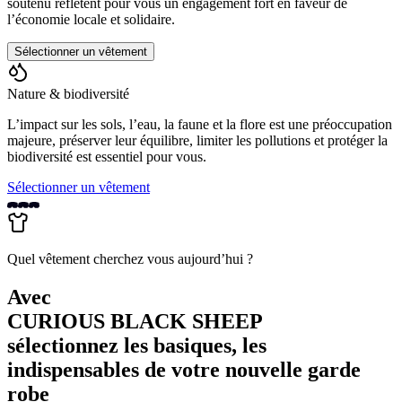
soutenu reflètent pour vous un engagement fort en faveur de
l’économie locale et solidaire.
Sélectionner un vêtement
Nature & biodiversité
L’impact sur les sols, l’eau, la faune et la flore est une préoccupation
majeure, préserver leur équilibre, limiter les pollutions et protéger la
biodiversité est essentiel pour vous.
Sélectionner un vêtement
Quel vêtement cherchez vous aujourd’hui ?
Avec
CURIOUS BLACK SHEEP
sélectionnez les basiques, les
indispensables de votre nouvelle garde
robe