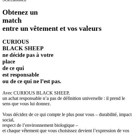
Obtenez un
match
entre un vêtement et vos valeurs
CURIOUS
BLACK SHEEP
ne décide pas à votre
place
de ce qui
est responsable
ou de ce qui ne l’est pas.
Avec CURIOUS BLACK SHEEP,
un achat responsable n’a pas de définition universelle : il prend le
sens que vous lui donnez.
Vous décidez de ce qui compte le plus pour vous – durabilité, impact
social,
respect de l’environnement biologique –
et chaque vêtement que vous choisissez devient l’expression de vos