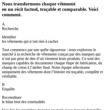
Nous transformons chaque vêtement
en un récit factuel, traçable et comparable. Voici
comment.
A
Recherche
Identifier
les vêtements qui n’ont rien à cacher
Tout commence par une quête rigoureuse : nous explorons le
marché à la recherche de vêtements conçus par des marques qui
n’ont pas peur de dire d’où viennent leurs produits. Ce sont des
marques capables de documenter chaque étape de fabrication, du
champ de coton à l’atelier final. Notre équipe sélectionne
uniquement des vêtements dont l’histoire est traçable, complète et
vérifiable.
B
Enquête
Reconstituer
le bilan brut des externalités