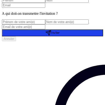
A qui doit-on transmettre l'invitation ?
Inviter
Annuler