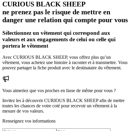
CURIOUS BLACK SHEEP
ne prenez pas le risque de mettre en
danger une relation qui compte pour vous
Sélectionnez un vêtement qui correspond aux
valeurs et aux engagements de celui ou celle qui
portera le vêtement
Avec CURIOUS BLACK SHEEP, vous offrez plus qu’un
vêtement, vous achetez une histoire à raconter et à transmettre. Vous
pouvez partager la fiche produit avec le destinataire du vêtement.
Vous aimeriez que vos proches en fasse de même pour vous ?
Invitez les à découvrir CURIOUS BLACK SHEEP afin de mettre
toutes les chances de votre coté pour recevoir un vêtement à la
mesure de vos valeurs.
Renseignez vos informations