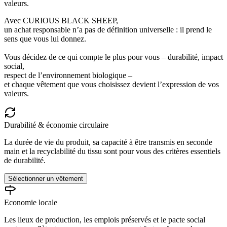
valeurs.
Avec CURIOUS BLACK SHEEP,
un achat responsable n’a pas de définition universelle : il prend le
sens que vous lui donnez.
Vous décidez de ce qui compte le plus pour vous – durabilité, impact
social,
respect de l’environnement biologique –
et chaque vêtement que vous choisissez devient l’expression de vos
valeurs.
Durabilité & économie circulaire
La durée de vie du produit, sa capacité à être transmis en seconde
main et la recyclabilité du tissu sont pour vous des critères essentiels
de durabilité.
Sélectionner un vêtement
Economie locale
Les lieux de production, les emplois préservés et le pacte social