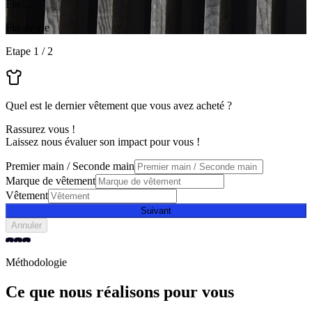
Fin ...
Fin de vie
Etape
1
/
2
Quel est le dernier vêtement que vous avez acheté ?
Rassurez vous !
Laissez nous évaluer son impact pour vous !
Premier main / Seconde main
Marque de vêtement
Vêtement
Suivant
Annuler
Méthodologie
Ce que nous réalisons pour vous