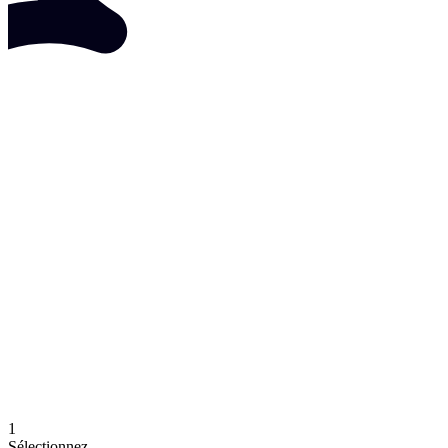
1
Sélectionnez