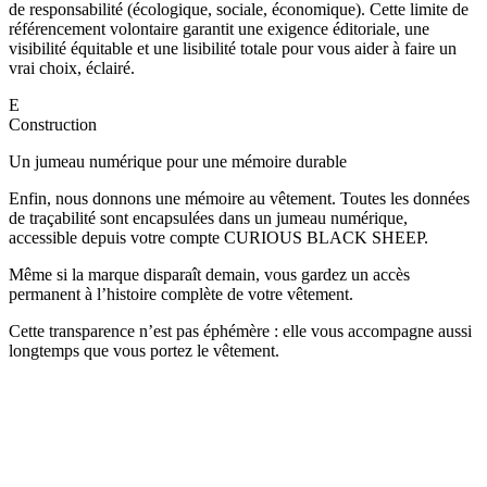
de responsabilité (écologique, sociale, économique). Cette limite de
référencement volontaire garantit une exigence éditoriale, une
visibilité équitable et une lisibilité totale pour vous aider à faire un
vrai choix, éclairé.
E
Construction
Un jumeau numérique pour une mémoire durable
Enfin, nous donnons une mémoire au vêtement. Toutes les données
de traçabilité sont encapsulées dans un jumeau numérique,
accessible depuis votre compte CURIOUS BLACK SHEEP.
Même si la marque disparaît demain, vous gardez un accès
permanent à l’histoire complète de votre vêtement.
Cette transparence n’est pas éphémère : elle vous accompagne aussi
longtemps que vous portez le vêtement.