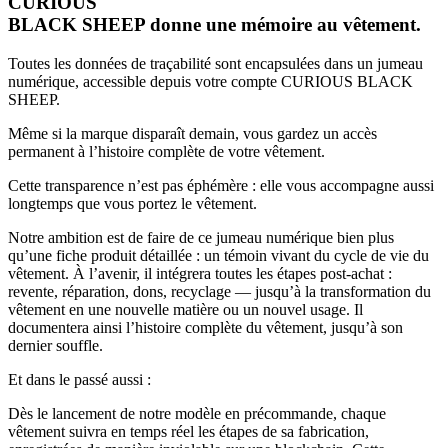
CURIOUS
BLACK SHEEP donne une mémoire au vêtement.
Toutes les données de traçabilité sont encapsulées dans un jumeau
numérique, accessible depuis votre compte CURIOUS BLACK
SHEEP.
Même si la marque disparaît demain, vous gardez un accès
permanent à l’histoire complète de votre vêtement.
Cette transparence n’est pas éphémère : elle vous accompagne aussi
longtemps que vous portez le vêtement.
Notre ambition est de faire de ce jumeau numérique bien plus
qu’une fiche produit détaillée : un témoin vivant du cycle de vie du
vêtement. À l’avenir, il intégrera toutes les étapes post-achat :
revente, réparation, dons, recyclage — jusqu’à la transformation du
vêtement en une nouvelle matière ou un nouvel usage. Il
documentera ainsi l’histoire complète du vêtement, jusqu’à son
dernier souffle.
Et dans le passé aussi :
Dès le lancement de notre modèle en précommande, chaque
vêtement suivra en temps réel les étapes de sa fabrication,