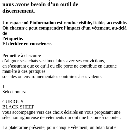
nous avons besoin d’un outil de
discernement.
Un espace où l’information est rendue visible, lisible, accessible.
Où chacun·e peut comprendre l’impact d’un vêtement, au-delà
de
l’étiquette.
Et décider en conscience.
Permettre à chacun·e
d’aligner ses achats vestimentaires avec ses convictions,
en s’assurant que ce qu’il ou elle porte ne contribue en aucune
manière à des pratiques
sociales ou environnementales contraires à ses valeurs.
1
Sélectionnez
CURIOUS
BLACK SHEEP
vous accompagne vers des choix éclairés en vous proposant une
sélection rigoureuse de vêtements qui ont une histoire à raconter.
La plateforme présente, pour chaque vêtement, un bilan brut et