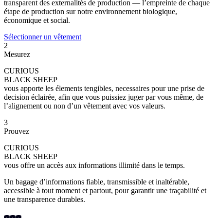
transparent des externalités de production — l’empreinte de chaque
étape de production sur notre environnement biologique,
économique et social.
Sélectionner un vêtement
2
Mesurez
CURIOUS
BLACK SHEEP
vous apporte les élements tengibles, necessaires pour une prise de
decision éclairée, afin que vous puissiez juger par vous même, de
l’alignement ou non d’un vêtement avec vos valeurs.
3
Prouvez
CURIOUS
BLACK SHEEP
vous offre un accès aux informations illimité dans le temps.
Un bagage d’informations fiable, transmissible et inaltérable,
accessible à tout moment et partout, pour garantir une traçabilité et
une transparence durables.