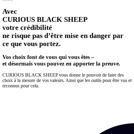
Avec
CURIOUS BLACK SHEEP
votre crédibilité
ne risque pas d’être mise en danger par
ce que vous portez.
Vos choix font de vous qui vous êtes –
et désormais vous pouvez en apporter la preuve.
CURIOUS BLACK SHEEP vous donne le pouvoir de faire des
choix à la mesure de vos valeurs. Ainsi que les outils pour être vus et
reconnus pour cela.